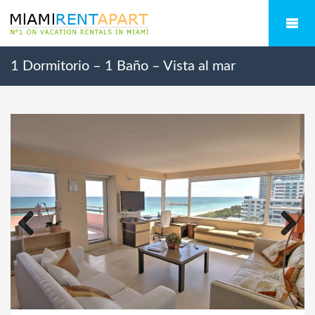
1 Dormitorio – 1 Baño – Vista al mar
Previous
Next