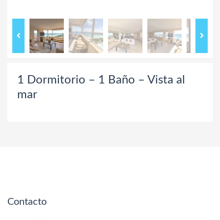
1 Dormitorio – 1 Baño – Vista al
mar
Contacto