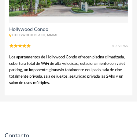
Hollywood Condo
HOLLYWOOD BEACH, MIAMI
3 REVIEWS
Los apartamentos de Hollywood Condo ofrecen piscina climatizada,
cobertura total de WiFi de alta velocidad, estacionamiento con valet
parking, un imponente gimnasio totalmente equipado, sala de cine
totalmente privada, sala de juegos, seguridad privada las 24hs y un
salón de usos múltiples.
Contacto