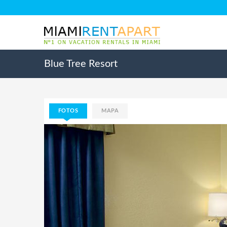
Blue Tree Resort
FOTOS
MAPA