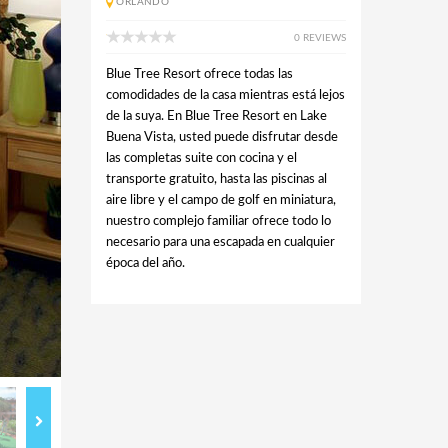
ORLANDO
0 REVIEWS
Blue Tree Resort ofrece todas las
comodidades de la casa mientras está lejos
de la suya. En Blue Tree Resort en Lake
Buena Vista, usted puede disfrutar desde
las completas suite con cocina y el
transporte gratuito, hasta las piscinas al
aire libre y el campo de golf en miniatura,
nuestro complejo familiar ofrece todo lo
necesario para una escapada en cualquier
época del año.