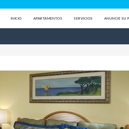
INICIO
APARTAMENTOS
SERVICIOS
ANUNCIE SU 