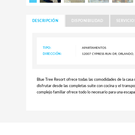
DESCRIPCIÓN
DISPONIBILIDAD
SERVICIO
TIPO:
APARTAMENTOS
DIRECCIÓN:
12007 CYPRESS RUN DR, ORLANDO, F
Blue Tree Resort ofrece todas las comodidades de la casa 
disfrutar desde las completas suite con cocina y el transpor
complejo familiar ofrece todo lo necesario para una escapa