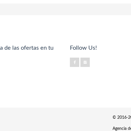
a de las ofertas en tu
Follow Us!
© 2016-20
Agencia de