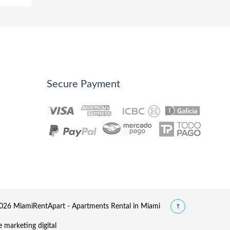
Secure Payment
26 MiamiRentApart - Apartments Rental in Miami
 marketing digital