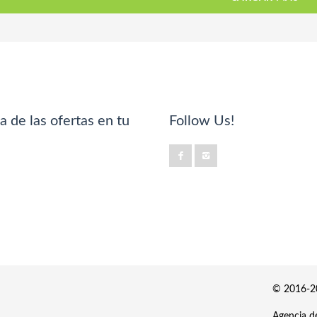
a de las ofertas en tu
Follow Us!
© 2016-20
Agencia de