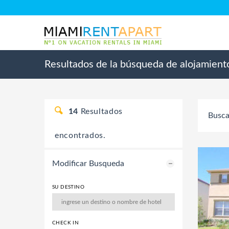
Resultados de la búsqueda de alojamient
14
Resultados
Busca
encontrados.
Modificar Busqueda
SU DESTINO
CHECK IN